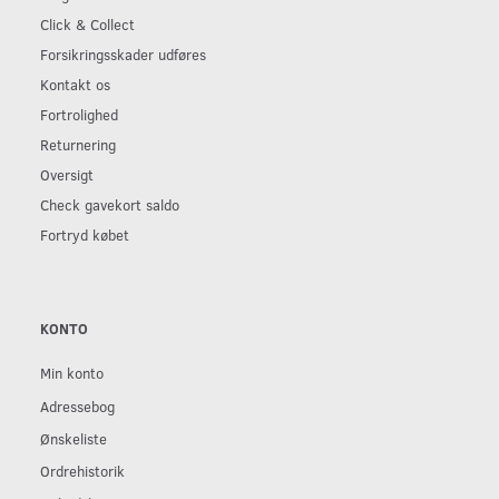
Click & Collect
Forsikringsskader udføres
Kontakt os
Fortrolighed
Returnering
Oversigt
Check gavekort saldo
Fortryd købet
KONTO
Min konto
Adressebog
Ønskeliste
Ordrehistorik