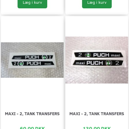
Læg i kurv
Læg i kurv
MAXI - 2, TANK TRANSFERS
MAXI - 2, TANK TRANSFERS
60,00 DKK
130,00 DKK