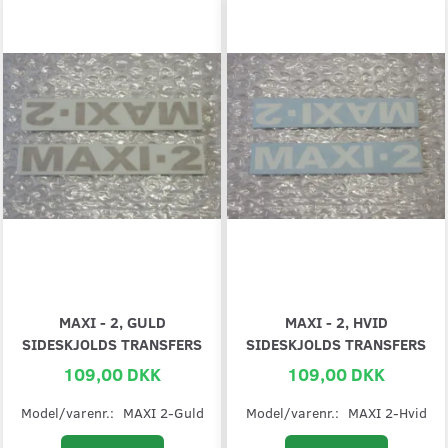
MAXI - 2, GULD
MAXI - 2, HVID
SIDESKJOLDS TRANSFERS
SIDESKJOLDS TRANSFERS
109,00 DKK
109,00 DKK
Model/varenr.:
MAXI 2-Guld
Model/varenr.:
MAXI 2-Hvid