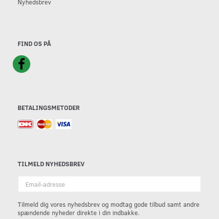
Nyhedsbrev
FIND OS PÅ
BETALINGSMETODER
TILMELD NYHEDSBREV
Email-
adresse
Tilmeld dig vores nyhedsbrev og modtag gode tilbud samt andre
spændende nyheder direkte i din indbakke.