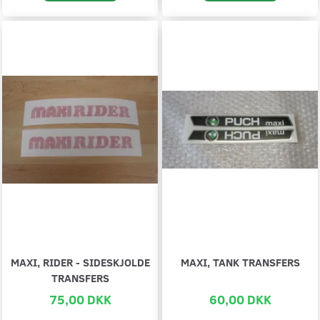
MAXI, RIDER - SIDESKJOLDE
MAXI, TANK TRANSFERS
TRANSFERS
75,00 DKK
60,00 DKK