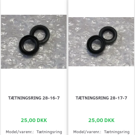
TÆTNINGSRING 28-16-7
TÆTNINGSRING 28-17-7
25,00 DKK
25,00 DKK
Model/varenr.:
Tætningsring
Model/varenr.:
Tætningsring