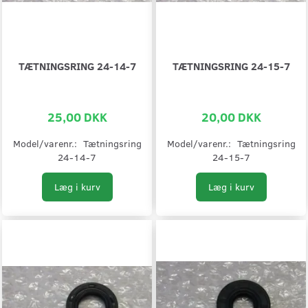
TÆTNINGSRING 24-14-7
TÆTNINGSRING 24-15-7
25,00 DKK
20,00 DKK
Model/varenr.:
Tætningsring
Model/varenr.:
Tætningsring
24-14-7
24-15-7
Læg i kurv
Læg i kurv