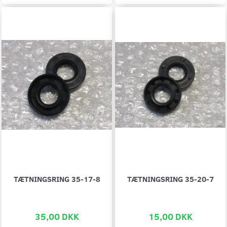
TÆTNINGSRING 35-17-8
TÆTNINGSRING 35-20-7
35,00 DKK
15,00 DKK