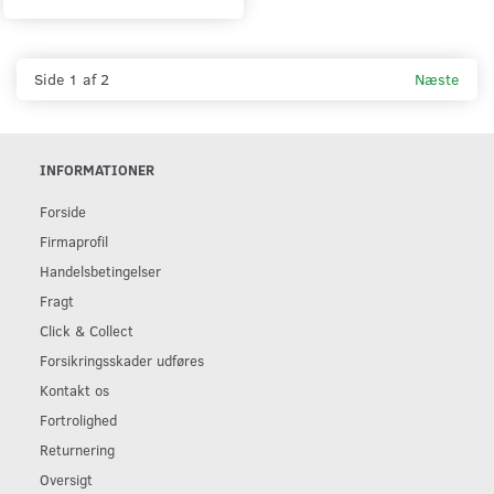
Side 1 af 2
Næste
INFORMATIONER
Forside
Firmaprofil
Handelsbetingelser
Fragt
Click & Collect
Forsikringsskader udføres
Kontakt os
Fortrolighed
Returnering
Oversigt