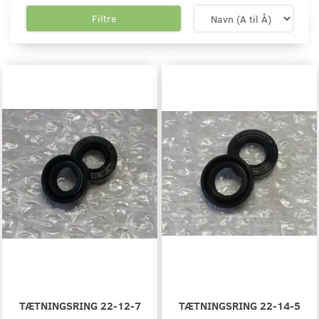
Filtre
TÆTNINGSRING 22-12-7
TÆTNINGSRING 22-14-5