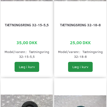
TÆTNINGSRING 32-15-5,5
TÆTNINGSRING 32-18-8
35,00 DKK
25,00 DKK
Model/varenr.:
Tætningsring
Model/varenr.:
Tætningsring
32-15-5,5
32-18-8
Læg i kurv
Læg i kurv