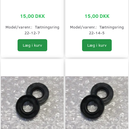
15,00 DKK
15,00 DKK
Model/varenr.:
Tætningsring
Model/varenr.:
Tætningsring
22-12-7
22-14-5
Læg i kurv
Læg i kurv