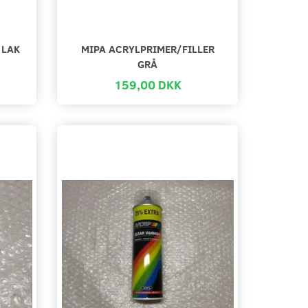
 LAK
MIPA ACRYLPRIMER/FILLER
GRÅ
159,00 DKK