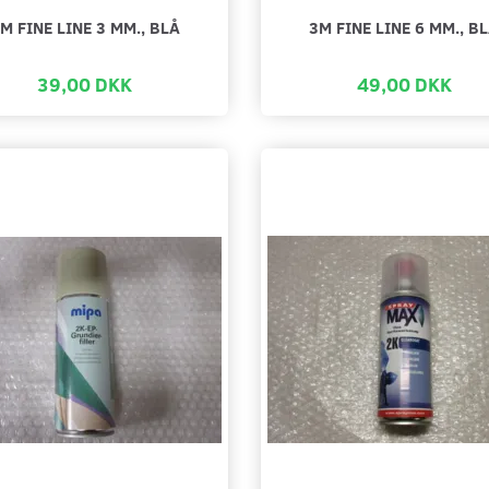
M FINE LINE 3 MM., BLÅ
3M FINE LINE 6 MM., B
39,00 DKK
49,00 DKK