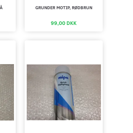
LÅ
GRUNDER MOTIP, RØDBRUN
99,00 DKK