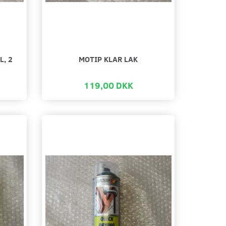
L, 2
MOTIP KLAR LAK
119,00 DKK