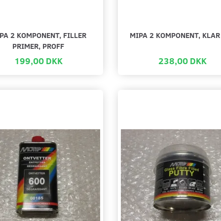
PA 2 KOMPONENT, FILLER
MIPA 2 KOMPONENT, KLAR
PRIMER, PROFF
199,00 DKK
238,00 DKK