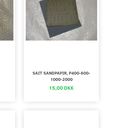
SAIT SANDPAPIR, P400-600-
1000-2000
15,00 DKK