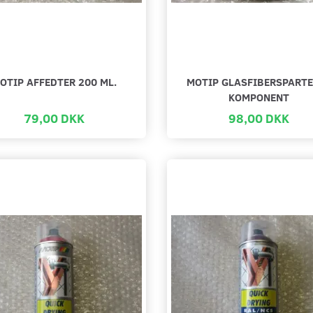
OTIP AFFEDTER 200 ML.
MOTIP GLASFIBERSPARTE
KOMPONENT
79,00 DKK
98,00 DKK