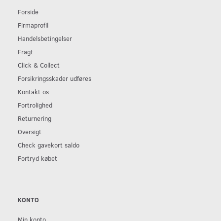
Forside
Firmaprofil
Handelsbetingelser
Fragt
Click & Collect
Forsikringsskader udføres
Kontakt os
Fortrolighed
Returnering
Oversigt
Check gavekort saldo
Fortryd købet
KONTO
Min konto