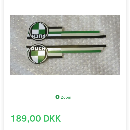
Zoom
189,00 DKK