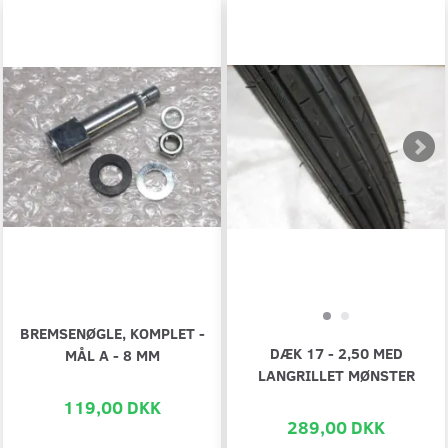
BREMSENØGLE, KOMPLET -
DÆK 17 - 2,50 MED
MÅL A - 8 MM
LANGRILLET MØNSTER
119,00 DKK
289,00 DKK