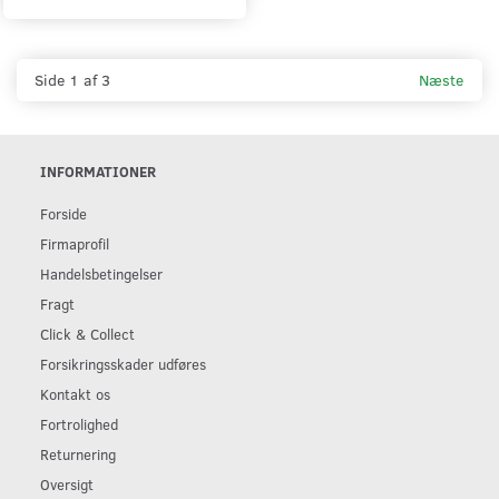
Side 1 af 3
Næste
INFORMATIONER
Forside
Firmaprofil
Handelsbetingelser
Fragt
Click & Collect
Forsikringsskader udføres
Kontakt os
Fortrolighed
Returnering
Oversigt