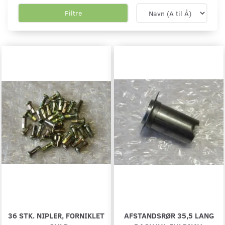
Filtre
36 STK. NIPLER, FORNIKLET
AFSTANDSRØR 35,5 LANG