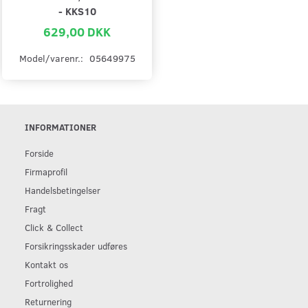
- KKS10
629,00 DKK
Model/varenr.:
05649975
INFORMATIONER
Forside
Firmaprofil
Handelsbetingelser
Fragt
Click & Collect
Forsikringsskader udføres
Kontakt os
Fortrolighed
Returnering