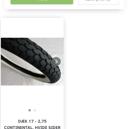
DÆK 17 - 2,75
CONTINENTAL, HVIDE SIDER