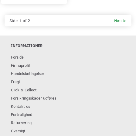
Side 1 af 2
Næste
INFORMATIONER
Forside
Firmaprofil
Handelsbetingelser
Fragt
Click & Collect
Forsikringsskader udføres
Kontakt os
Fortrolighed
Returnering
Oversigt