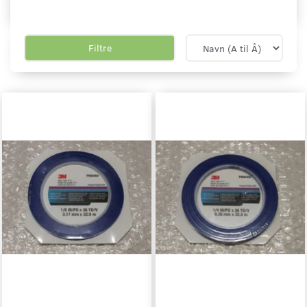
Filtre