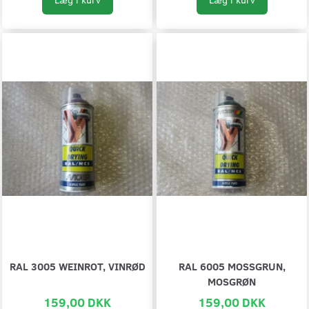
RAL 3005 WEINROT, VINRØD
RAL 6005 MOSSGRUN,
MOSGRØN
159,00 DKK
159,00 DKK