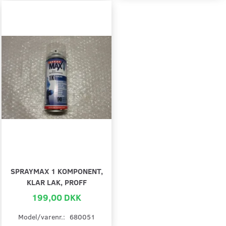
SPRAYMAX 1 KOMPONENT,
KLAR LAK, PROFF
199,00 DKK
Model/varenr.:
680051