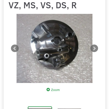
VZ, MS, VS, DS, R
Zoom