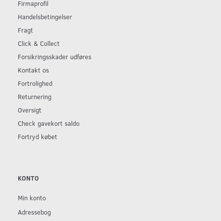
Firmaprofil
Handelsbetingelser
Fragt
Click & Collect
Forsikringsskader udføres
Kontakt os
Fortrolighed
Returnering
Oversigt
Check gavekort saldo
Fortryd købet
KONTO
Min konto
Adressebog