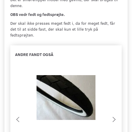
denne.
OBS vedr fedt og fedtsprøjte.
Der skal ikke presses meget fedt i, da for meget fedt, får
det til at sidde fast, der skal kun et lille tryk på
fedtsprøjten.
ANDRE FANDT OGSÅ