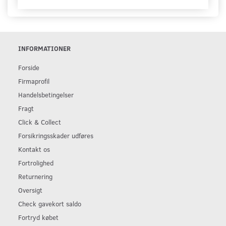
INFORMATIONER
Forside
Firmaprofil
Handelsbetingelser
Fragt
Click & Collect
Forsikringsskader udføres
Kontakt os
Fortrolighed
Returnering
Oversigt
Check gavekort saldo
Fortryd købet