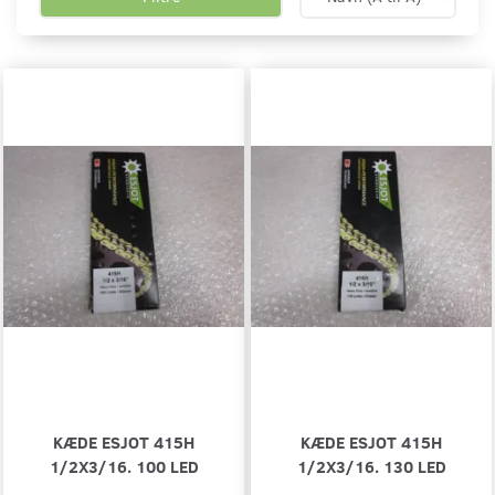
KÆDE ESJOT 415H
KÆDE ESJOT 415H
1/2X3/16. 100 LED
1/2X3/16. 130 LED