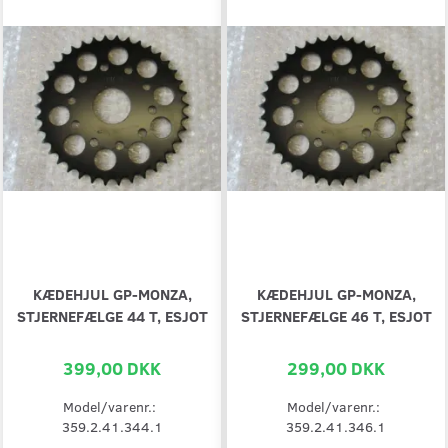
KÆDEHJUL GP-MONZA,
KÆDEHJUL GP-MONZA,
STJERNEFÆLGE 44 T, ESJOT
STJERNEFÆLGE 46 T, ESJOT
399,00 DKK
299,00 DKK
Model/varenr.:
Model/varenr.:
359.2.41.344.1
359.2.41.346.1