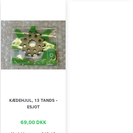
KÆDEHJUL, 13 TANDS -
ESJOT
69,00 DKK