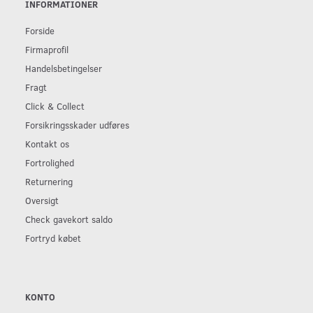
INFORMATIONER
Forside
Firmaprofil
Handelsbetingelser
Fragt
Click & Collect
Forsikringsskader udføres
Kontakt os
Fortrolighed
Returnering
Oversigt
Check gavekort saldo
Fortryd købet
KONTO