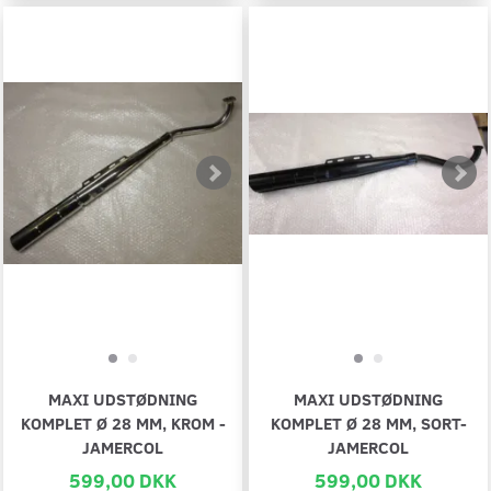
MAXI UDSTØDNING
MAXI UDSTØDNING
KOMPLET Ø 28 MM, KROM -
KOMPLET Ø 28 MM, SORT-
JAMERCOL
JAMERCOL
599,00 DKK
599,00 DKK