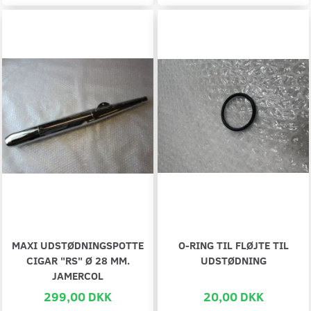
MAXI UDSTØDNINGSPOTTE
O-RING TIL FLØJTE TIL
CIGAR "RS" Ø 28 MM.
UDSTØDNING
JAMERCOL
299,00 DKK
20,00 DKK