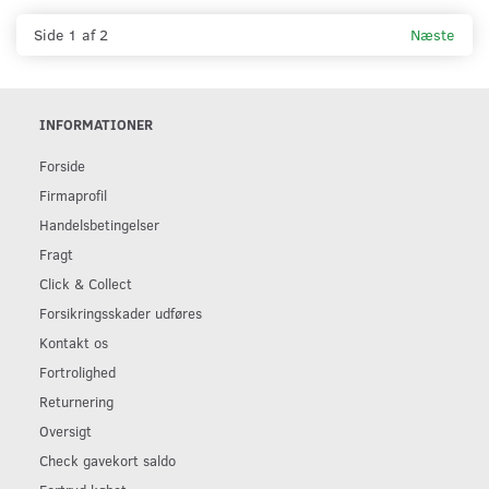
Side 1 af 2
Næste
INFORMATIONER
Forside
Firmaprofil
Handelsbetingelser
Fragt
Click & Collect
Forsikringsskader udføres
Kontakt os
Fortrolighed
Returnering
Oversigt
Check gavekort saldo