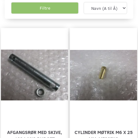
Filtre
AFGANGSRØR MED SKIVE,
CYLINDER MØTRIK M6 X 25