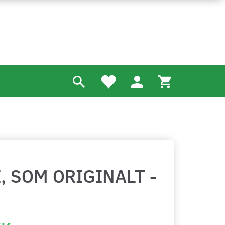
 SOM ORIGINALT -