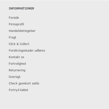
INFORMATIONER
Forside
Firmaprofil
Handelsbetingelser
Fragt
Click & Collect
Forsikringsskader udføres
Kontakt os
Fortrolighed
Returnering
Oversigt
Check gavekort saldo
Fortryd købet