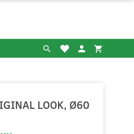
IGINAL LOOK, Ø60