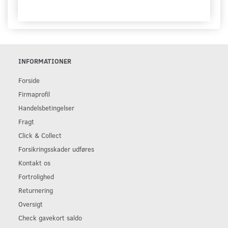
INFORMATIONER
Forside
Firmaprofil
Handelsbetingelser
Fragt
Click & Collect
Forsikringsskader udføres
Kontakt os
Fortrolighed
Returnering
Oversigt
Check gavekort saldo