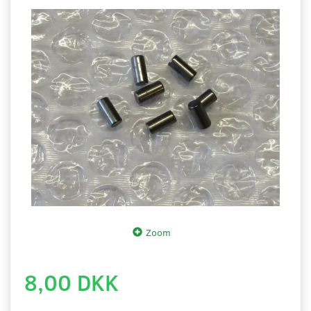
Zoom
8,00 DKK