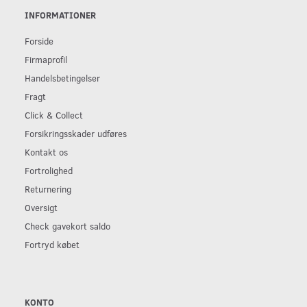
INFORMATIONER
Forside
Firmaprofil
Handelsbetingelser
Fragt
Click & Collect
Forsikringsskader udføres
Kontakt os
Fortrolighed
Returnering
Oversigt
Check gavekort saldo
Fortryd købet
KONTO