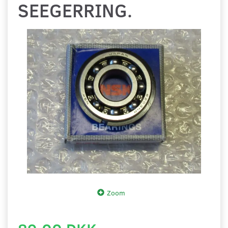
SEEGERRING.
Zoom