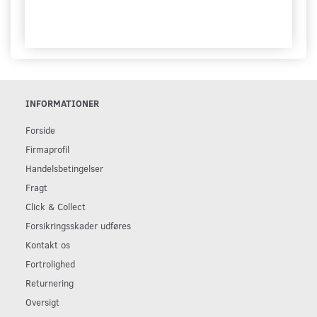
INFORMATIONER
Forside
Firmaprofil
Handelsbetingelser
Fragt
Click & Collect
Forsikringsskader udføres
Kontakt os
Fortrolighed
Returnering
Oversigt