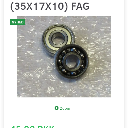
(35X17X10) FAG
NYHED
Zoom