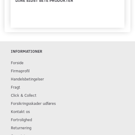
DINE SIDST SETE PRODUKTER
INFORMATIONER
Forside
Firmaprofil
Handelsbetingelser
Fragt
Click & Collect
Forsikringsskader udføres
Kontakt os
Fortrolighed
Returnering