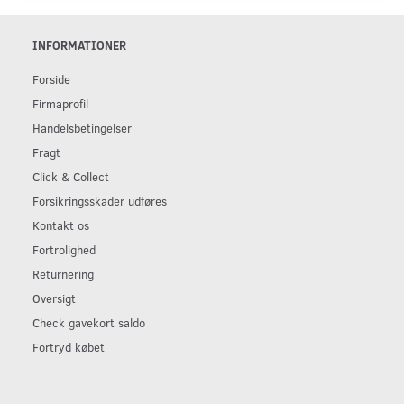
INFORMATIONER
Forside
Firmaprofil
Handelsbetingelser
Fragt
Click & Collect
Forsikringsskader udføres
Kontakt os
Fortrolighed
Returnering
Oversigt
Check gavekort saldo
Fortryd købet