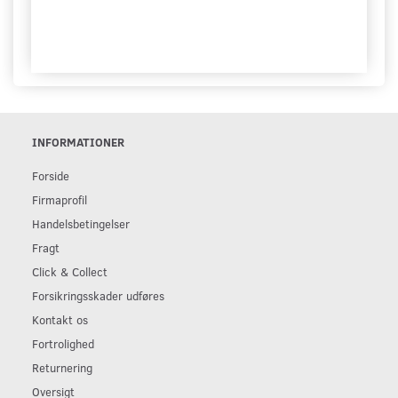
INFORMATIONER
Forside
Firmaprofil
Handelsbetingelser
Fragt
Click & Collect
Forsikringsskader udføres
Kontakt os
Fortrolighed
Returnering
Oversigt