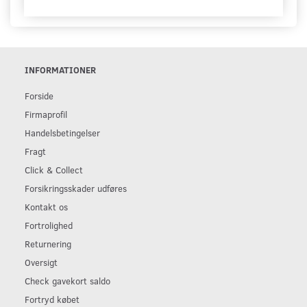
INFORMATIONER
Forside
Firmaprofil
Handelsbetingelser
Fragt
Click & Collect
Forsikringsskader udføres
Kontakt os
Fortrolighed
Returnering
Oversigt
Check gavekort saldo
Fortryd købet