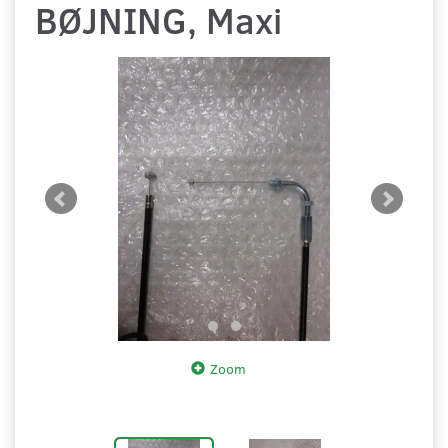
BØJNING, Maxi
Zoom