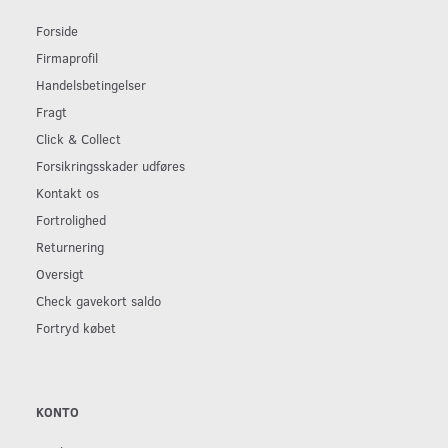
Forside
Firmaprofil
Handelsbetingelser
Fragt
Click & Collect
Forsikringsskader udføres
Kontakt os
Fortrolighed
Returnering
Oversigt
Check gavekort saldo
Fortryd købet
KONTO