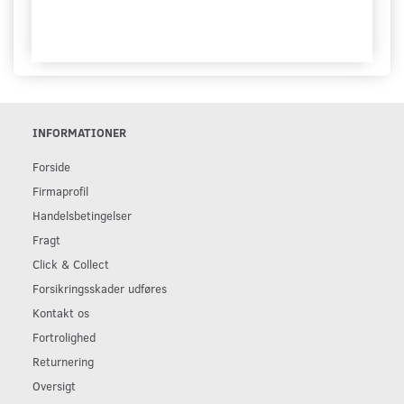
INFORMATIONER
Forside
Firmaprofil
Handelsbetingelser
Fragt
Click & Collect
Forsikringsskader udføres
Kontakt os
Fortrolighed
Returnering
Oversigt