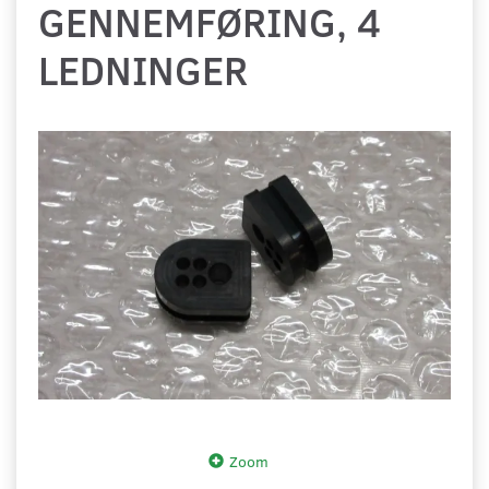
GENNEMFØRING, 4
LEDNINGER
Zoom