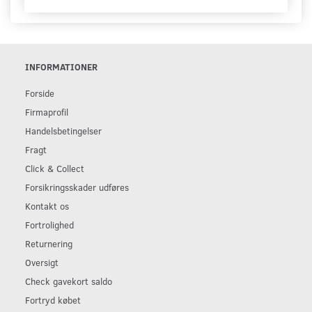
INFORMATIONER
Forside
Firmaprofil
Handelsbetingelser
Fragt
Click & Collect
Forsikringsskader udføres
Kontakt os
Fortrolighed
Returnering
Oversigt
Check gavekort saldo
Fortryd købet