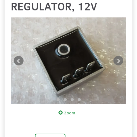
REGULATOR, 12V
Zoom