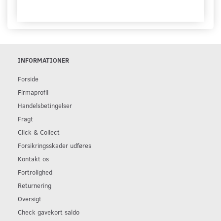
INFORMATIONER
Forside
Firmaprofil
Handelsbetingelser
Fragt
Click & Collect
Forsikringsskader udføres
Kontakt os
Fortrolighed
Returnering
Oversigt
Check gavekort saldo