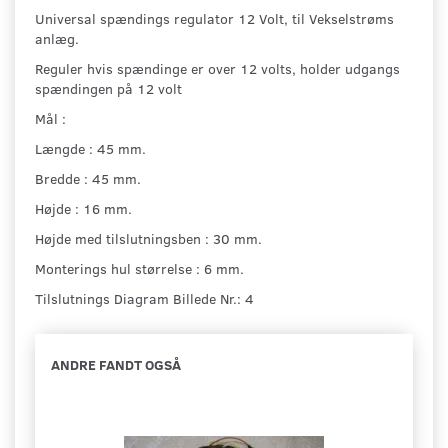
Universal spændings regulator 12 Volt, til Vekselstrøms
anlæg.
Reguler hvis spændinge er over 12 volts, holder udgangs
spændingen på 12 volt
Mål :
Længde : 45 mm.
Bredde : 45 mm.
Højde : 16 mm.
Højde med tilslutningsben : 30 mm.
Monterings hul størrelse : 6 mm.
Tilslutnings Diagram Billede Nr.: 4
ANDRE FANDT OGSÅ