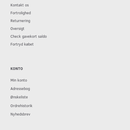
Kontakt os
Fortrolighed
Returnering
Oversigt
Check gavekort saldo
Fortryd købet
KONTO
Min konto
Adressebog
Ønskeliste
Ordrehistorik
Nyhedsbrev