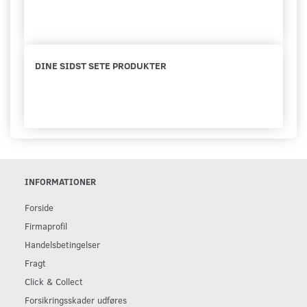
DINE SIDST SETE PRODUKTER
INFORMATIONER
Forside
Firmaprofil
Handelsbetingelser
Fragt
Click & Collect
Forsikringsskader udføres