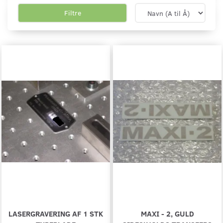
Filtre
LASERGRAVERING AF 1 STK
MAXI - 2, GULD