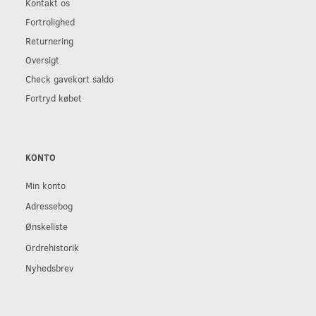
Kontakt os
Fortrolighed
Returnering
Oversigt
Check gavekort saldo
Fortryd købet
KONTO
Min konto
Adressebog
Ønskeliste
Ordrehistorik
Nyhedsbrev