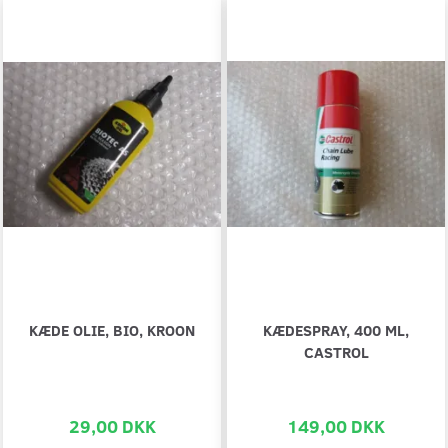
KÆDE OLIE, BIO, KROON
KÆDESPRAY, 400 ML,
CASTROL
29,00 DKK
149,00 DKK