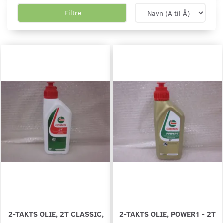
Filtre
2-TAKTS OLIE, 2T CLASSIC,
2-TAKTS OLIE, POWER1 - 2T