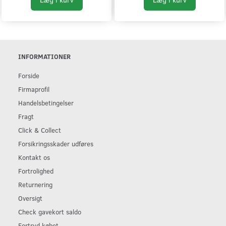
INFORMATIONER
Forside
Firmaprofil
Handelsbetingelser
Fragt
Click & Collect
Forsikringsskader udføres
Kontakt os
Fortrolighed
Returnering
Oversigt
Check gavekort saldo
Fortryd købet