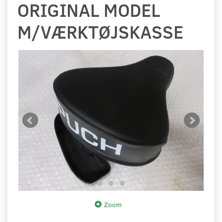
ORIGINAL MODEL
M/VÆRKTØJSKASSE
Zoom