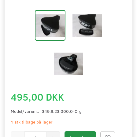
495,00 DKK
Model/varenr.:
349.9.23.000.0-Org
1 stk tilbage på lager