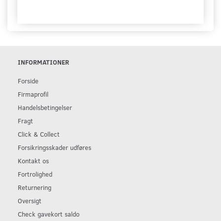
INFORMATIONER
Forside
Firmaprofil
Handelsbetingelser
Fragt
Click & Collect
Forsikringsskader udføres
Kontakt os
Fortrolighed
Returnering
Oversigt
Check gavekort saldo