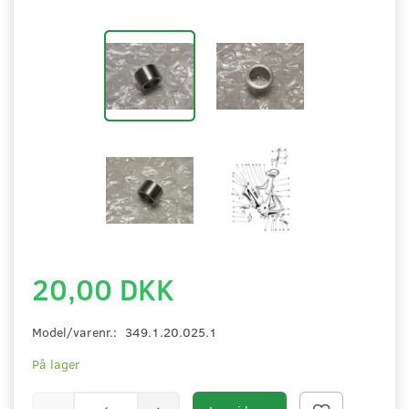
20,00 DKK
Model/varenr.:
349.1.20.025.1
På lager