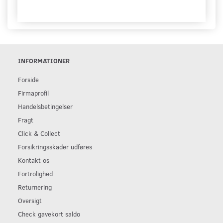
INFORMATIONER
Forside
Firmaprofil
Handelsbetingelser
Fragt
Click & Collect
Forsikringsskader udføres
Kontakt os
Fortrolighed
Returnering
Oversigt
Check gavekort saldo