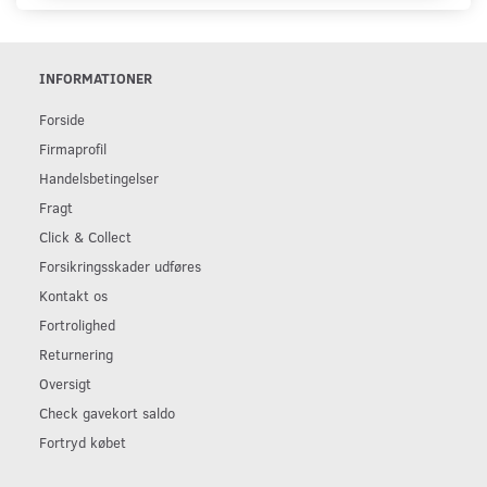
INFORMATIONER
Forside
Firmaprofil
Handelsbetingelser
Fragt
Click & Collect
Forsikringsskader udføres
Kontakt os
Fortrolighed
Returnering
Oversigt
Check gavekort saldo
Fortryd købet