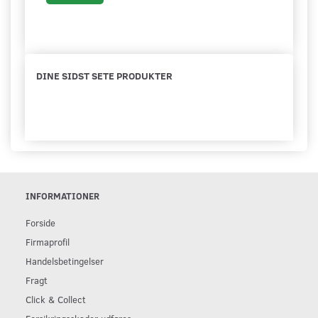
DINE SIDST SETE PRODUKTER
INFORMATIONER
Forside
Firmaprofil
Handelsbetingelser
Fragt
Click & Collect