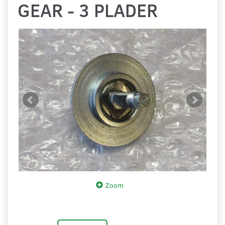
GEAR - 3 PLADER
Zoom