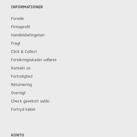
INFORMATIONER
Forside
Firmaprofil
Handelsbetingelser
Fragt
Click & Collect
Forsikringsskader udføres
Kontakt os
Fortrolighed
Returnering
Oversigt
Check gavekort saldo
Fortryd købet
KONTO