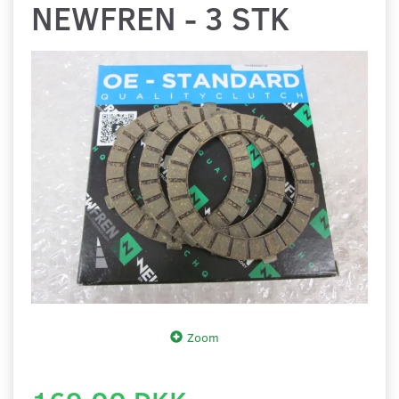
NEWFREN - 3 STK
Zoom