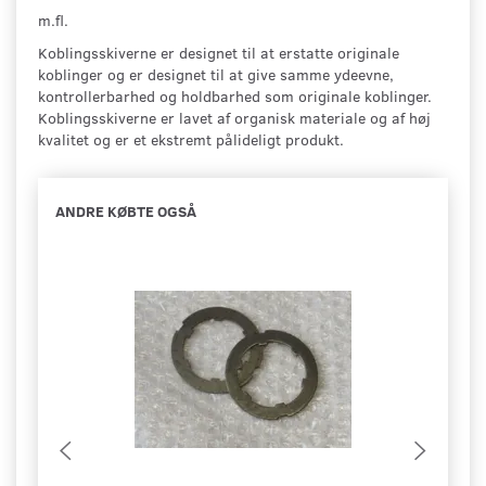
m.fl.
Koblingsskiverne er designet til at erstatte originale
koblinger og er designet til at give samme ydeevne,
kontrollerbarhed og holdbarhed som originale koblinger.
Koblingsskiverne er lavet af
organisk materiale og
af høj
kvalitet og er et ekstremt pålideligt produkt.
ANDRE KØBTE OGSÅ