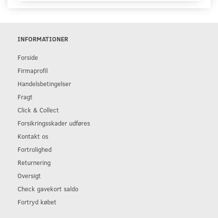
INFORMATIONER
Forside
Firmaprofil
Handelsbetingelser
Fragt
Click & Collect
Forsikringsskader udføres
Kontakt os
Fortrolighed
Returnering
Oversigt
Check gavekort saldo
Fortryd købet