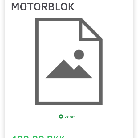
MOTORBLOK
Zoom