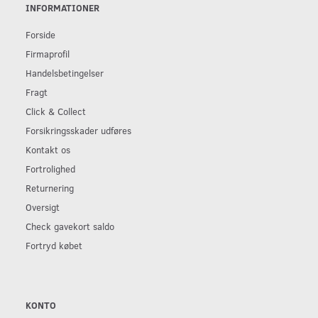
INFORMATIONER
Forside
Firmaprofil
Handelsbetingelser
Fragt
Click & Collect
Forsikringsskader udføres
Kontakt os
Fortrolighed
Returnering
Oversigt
Check gavekort saldo
Fortryd købet
KONTO