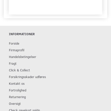
INFORMATIONER
Forside
Firmaprofil
Handelsbetingelser
Fragt
Click & Collect
Forsikringsskader udføres
Kontakt os
Fortrolighed
Returnering
Oversigt
Check gavekort saldo