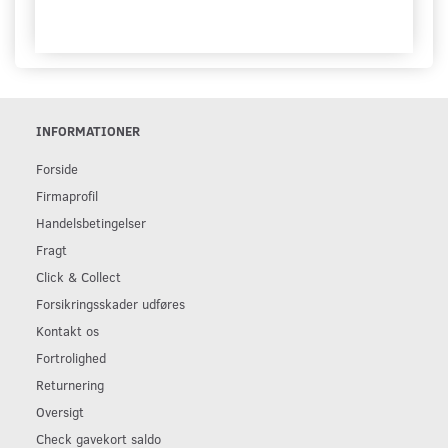
INFORMATIONER
Forside
Firmaprofil
Handelsbetingelser
Fragt
Click & Collect
Forsikringsskader udføres
Kontakt os
Fortrolighed
Returnering
Oversigt
Check gavekort saldo