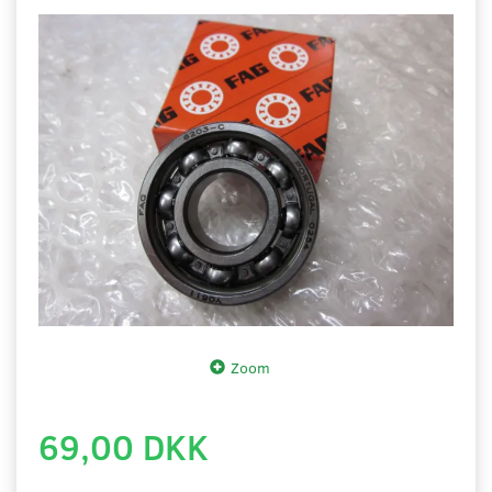
Zoom
69,00 DKK