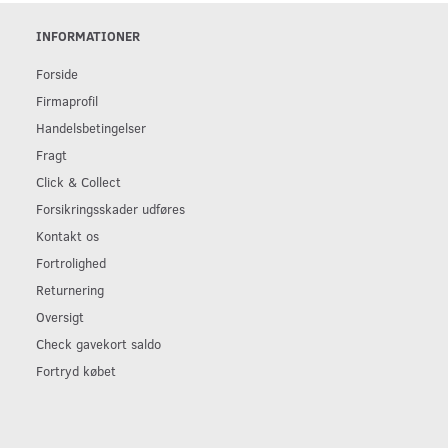
INFORMATIONER
Forside
Firmaprofil
Handelsbetingelser
Fragt
Click & Collect
Forsikringsskader udføres
Kontakt os
Fortrolighed
Returnering
Oversigt
Check gavekort saldo
Fortryd købet