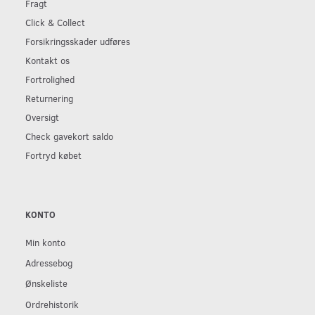
Fragt
Click & Collect
Forsikringsskader udføres
Kontakt os
Fortrolighed
Returnering
Oversigt
Check gavekort saldo
Fortryd købet
KONTO
Min konto
Adressebog
Ønskeliste
Ordrehistorik