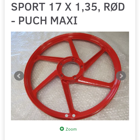
SPORT 17 X 1,35, RØD
- PUCH MAXI
Zoom