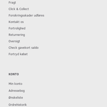
Fragt
Click & Collect
Forsikringsskader udføres
Kontakt os
Fortrolighed
Returnering
Oversigt
Check gavekort saldo
Fortryd købet
KONTO
Min konto
Adressebog
Ønskeliste
Ordrehistorik