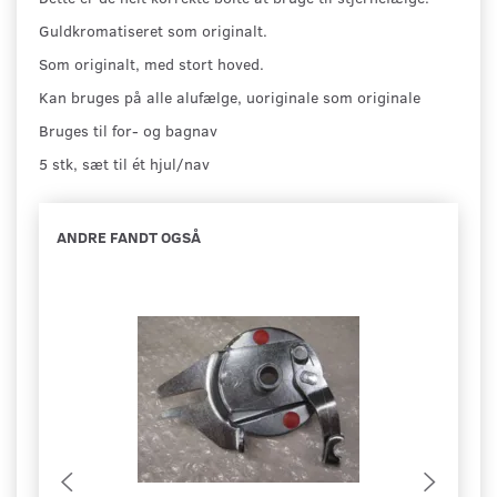
Guldkromatiseret som originalt.
Som originalt, med stort hoved.
Kan bruges på alle alufælge, uoriginale som originale
Bruges til for- og bagnav
5 stk, sæt til ét hjul/nav
ANDRE FANDT OGSÅ