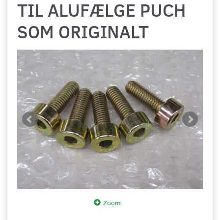
TIL ALUFÆLGE PUCH
SOM ORIGINALT
Zoom