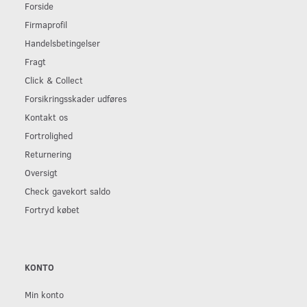
Forside
Firmaprofil
Handelsbetingelser
Fragt
Click & Collect
Forsikringsskader udføres
Kontakt os
Fortrolighed
Returnering
Oversigt
Check gavekort saldo
Fortryd købet
KONTO
Min konto