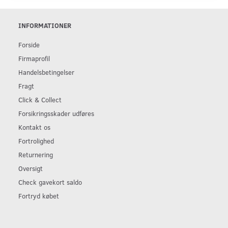
INFORMATIONER
Forside
Firmaprofil
Handelsbetingelser
Fragt
Click & Collect
Forsikringsskader udføres
Kontakt os
Fortrolighed
Returnering
Oversigt
Check gavekort saldo
Fortryd købet