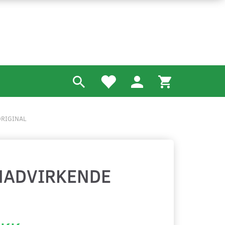
ORIGINAL
EMADVIRKENDE