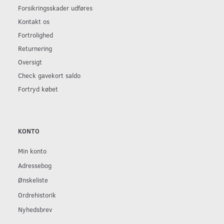
Forsikringsskader udføres
Kontakt os
Fortrolighed
Returnering
Oversigt
Check gavekort saldo
Fortryd købet
KONTO
Min konto
Adressebog
Ønskeliste
Ordrehistorik
Nyhedsbrev