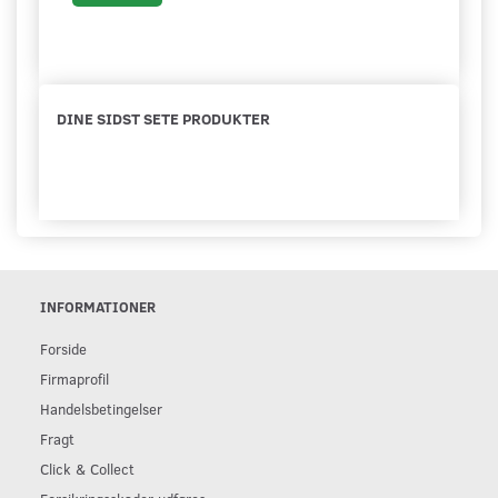
DINE SIDST SETE PRODUKTER
INFORMATIONER
Forside
Firmaprofil
Handelsbetingelser
Fragt
Click & Collect