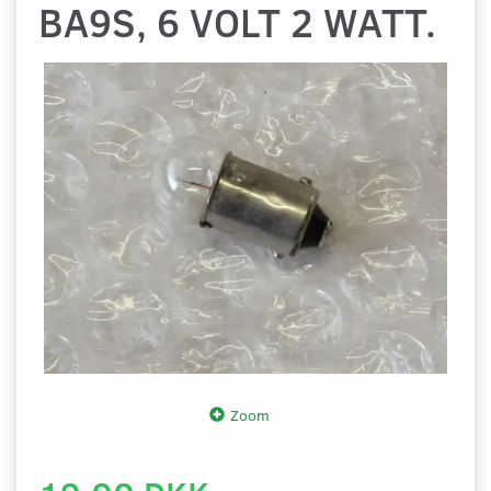
BA9S, 6 VOLT 2 WATT.
Zoom