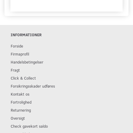
INFORMATIONER
Forside
Firmaprofil
Handelsbetingelser
Fragt
Click & Collect
Forsikringsskader udføres
Kontakt os
Fortrolighed
Returnering
Oversigt
Check gavekort saldo