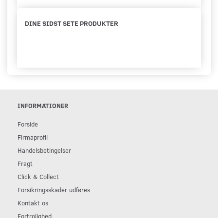
DINE SIDST SETE PRODUKTER
INFORMATIONER
Forside
Firmaprofil
Handelsbetingelser
Fragt
Click & Collect
Forsikringsskader udføres
Kontakt os
Fortrolighed