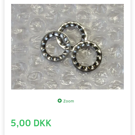
Zoom
5,00 DKK