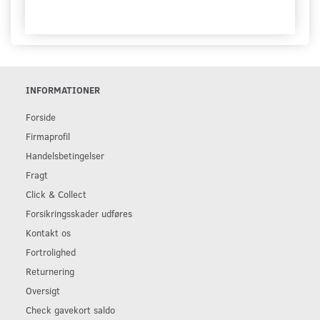
INFORMATIONER
Forside
Firmaprofil
Handelsbetingelser
Fragt
Click & Collect
Forsikringsskader udføres
Kontakt os
Fortrolighed
Returnering
Oversigt
Check gavekort saldo